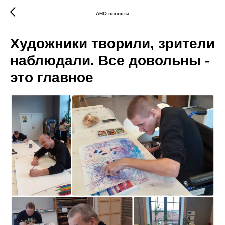
АНО новости
Художники творили, зрители
наблюдали. Все довольны -
это главное