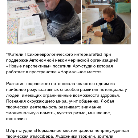
"Жители Психоневрологического интерната№3 при
поддержке Автономной некоммерческой организацией
«Новые перспективы» посетили Арт-студию которая
работает в пространстве «Нормальное место».
Развитие творческого потенциала является одним из
наиболее результативных способов развития потенциала у
людей, имеющих ограниченные возможности здоровья.
Познания окружающего мира, учит общению. Любая
творческая деятельность развивает: внимание,
эмоциональную память, чувство ритма, мышление,
фантазию.
В Арт-студии «Нормальное место» царила непринужденная
творческая атмосфера. Художники творили, зрители