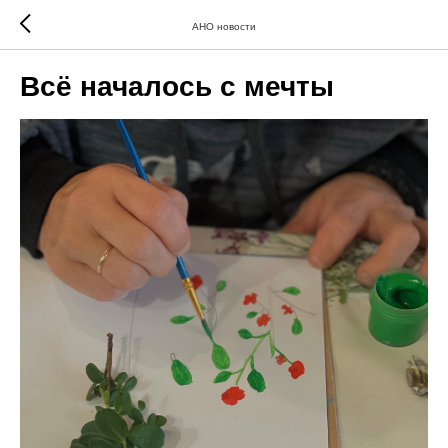
АНО новости
Всё началось с мечты