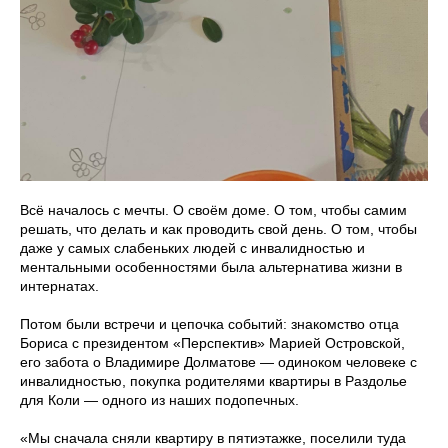
Всё началось с мечты. О своём доме. О том, чтобы самим
решать, что делать и как проводить свой день. О том, чтобы
даже у самых слабеньких людей с инвалидностью и
ментальными особенностями была альтернатива жизни в
интернатах.
Потом были встречи и цепочка событий: знакомство отца
Бориса с президентом «Перспектив» Марией Островской,
его забота о Владимире Долматове — одиноком человеке с
инвалидностью, покупка родителями квартиры в Раздолье
для Коли — одного из наших подопечных.
«Мы сначала сняли квартиру в пятиэтажке, поселили туда