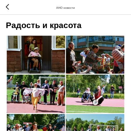
АНО новости
Радость и красота