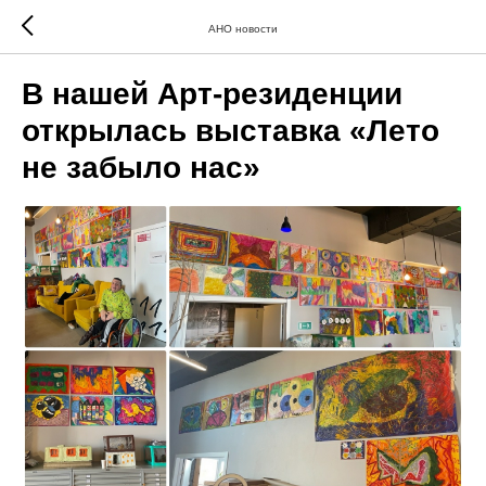
АНО новости
В нашей Арт-резиденции
открылась выставка «Лето
не забыло нас»